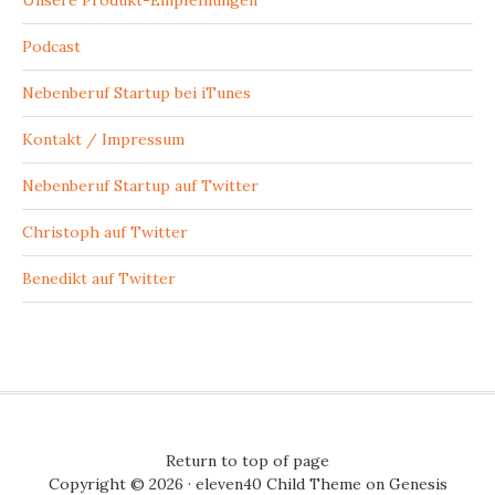
Unsere Produkt-Empfehlungen
Podcast
Nebenberuf Startup bei iTunes
Kontakt / Impressum
Nebenberuf Startup auf Twitter
Christoph auf Twitter
Benedikt auf Twitter
Return to top of page
Copyright © 2026 ·
eleven40 Child Theme
on
Genesis