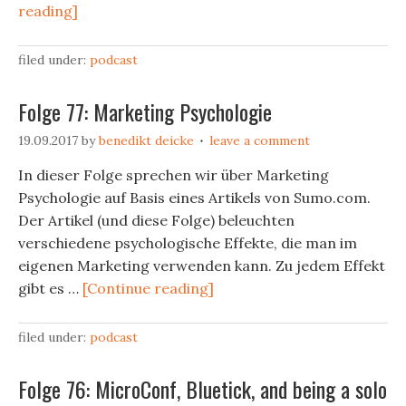
reading]
filed under:
podcast
Folge 77: Marketing Psychologie
19.09.2017
by
benedikt deicke
leave a comment
In dieser Folge sprechen wir über Marketing
Psychologie auf Basis eines Artikels von Sumo.com.
Der Artikel (und diese Folge) beleuchten
verschiedene psychologische Effekte, die man im
eigenen Marketing verwenden kann. Zu jedem Effekt
gibt es …
[Continue reading]
filed under:
podcast
Folge 76: MicroConf, Bluetick, and being a solo