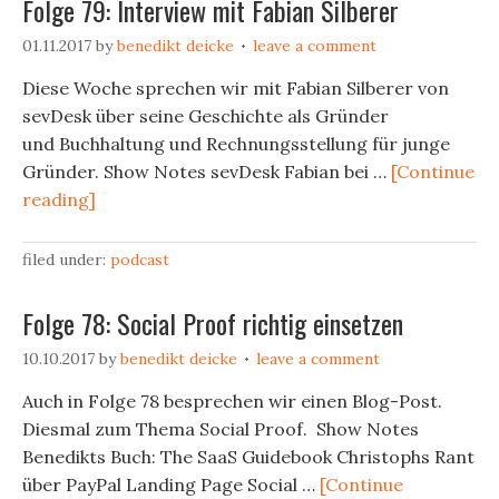
Folge 79: Interview mit Fabian Silberer
01.11.2017
by
benedikt deicke
leave a comment
Diese Woche sprechen wir mit Fabian Silberer von
sevDesk über seine Geschichte als Gründer
und Buchhaltung und Rechnungsstellung für junge
Gründer. Show Notes sevDesk Fabian bei …
[Continue
reading]
filed under:
podcast
Folge 78: Social Proof richtig einsetzen
10.10.2017
by
benedikt deicke
leave a comment
Auch in Folge 78 besprechen wir einen Blog-Post.
Diesmal zum Thema Social Proof. Show Notes
Benedikts Buch: The SaaS Guidebook Christophs Rant
über PayPal Landing Page Social …
[Continue