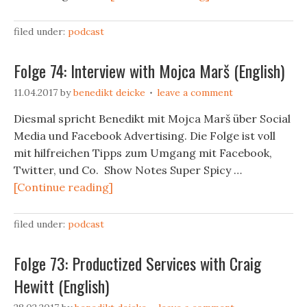
filed under:
podcast
Folge 74: Interview with Mojca Marš (English)
11.04.2017
by
benedikt deicke
leave a comment
Diesmal spricht Benedikt mit Mojca Marš über Social
Media und Facebook Advertising. Die Folge ist voll
mit hilfreichen Tipps zum Umgang mit Facebook,
Twitter, und Co. Show Notes Super Spicy …
[Continue reading]
filed under:
podcast
Folge 73: Productized Services with Craig
Hewitt (English)