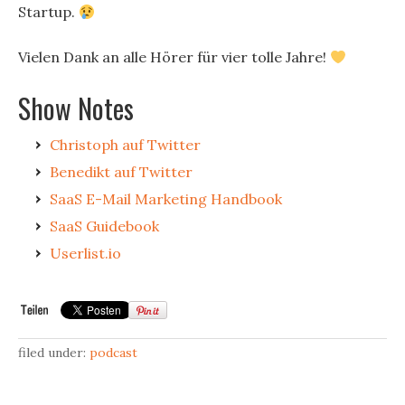
Startup.
Vielen Dank an alle Hörer für vier tolle Jahre!
Show Notes
Christoph auf Twitter
Benedikt auf Twitter
SaaS E-Mail Marketing Handbook
SaaS Guidebook
Userlist.io
filed under:
podcast